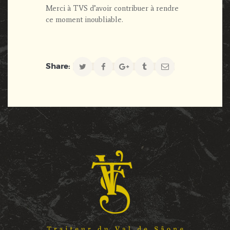
Merci à TVS d’avoir contribuer à rendre
ce moment inoubliable.
Share: