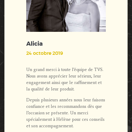
Alicia
24 octobre 2019
Un grand merci à toute l’équipe de TVS.
Nous avons apprécier leur sérieux, leur
engagement ainsi que le raffinement et
la qualité de leur produit.
Depuis plusieurs années nous leur faisons
confiance et les recommandons dès que
l’occasion se présente. Un merci
spécialement à Hélène pour ces conseils
et son accompagnement.